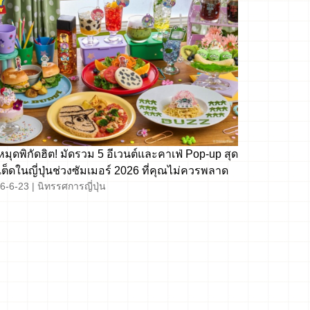
หมุดพิกัดฮิต! มัดรวม 5 อีเวนต์และคาเฟ่ Pop-up สุด
ิเต็ดในญี่ปุ่นช่วงซัมเมอร์ 2026 ที่คุณไม่ควรพลาด
6-6-23
|
นิทรรศการญี่ปุ่น