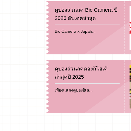
คูปองส่วนลด Bic Camera ปี
2026 อัปเดตล่าสุด
Bic Camera x Japah...
คูปองส่วนลดดองกิโฮเต้
ล่าสุดปี 2025
เพียงแสดงคูปองอิเล...