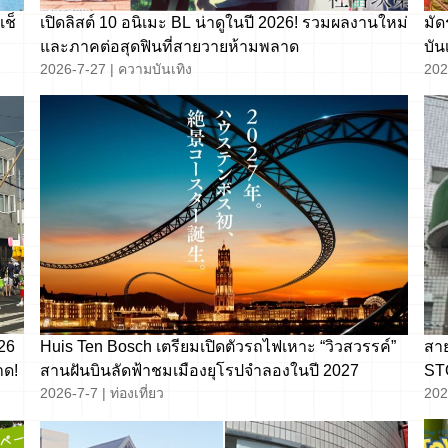
เช็
เปิดลิสต์ 10 อนิเมะ BL น่าดูในปี 2026! รวมผลงานใหม่
มัด
และภาคต่อสุดฟินที่สายวายห้ามพลาด
บัน
2026-7-27
|
ความบันเทิง
202
026
Huis Ten Bosch เตรียมเปิดตัวรถไฟเหาะ “วิวสวรรค์”
สาย
าด!
สานฝันบินลัดฟ้าชมเมืองยุโรปจำลองในปี 2027
STO
2026-7-7
|
ท่องเที่ยว
202
ชา