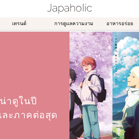
เทรนด์
การดูแลความงาม
อาหารอร่อย
น่าดูในปี
และภาคต่อสุด
ด