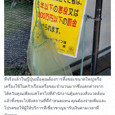
ที่จริงแล้วในญี่ปุ่นเมื่อคุณต้องการทิ้งขยะขนาดใหญ่หรือ
เครื่องใช้ในครัวเรือนหรือขยะจำนวนมากซึ่งแตกต่างจาก
ไต้หวันคุณเพียงแค่โทรไปที่สำนักงานคุ้มครองสิ่งแวดล้อม
แล้วทิ้งขยะไปยังสถานที่ที่กำหนดแทน คุณต้องจ่ายเพิ่มและ
โปรดขอให้ผู้ให้บริการที่เชี่ยวชาญมารับเงินตามเวลาที่