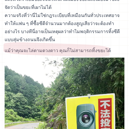
จัดว่าเป็นขยะที่เผาไม่ได้
ความจริงที่ว่านี่ไม่ใช่กฎระเบียบที่เหมือนกันทั่วประเทศอาจ
ทำให้แฟน ๆ ที่ซื้อซีดีจำนวนมากต้องสูญเสียว่าจะต้องทำ
อย่างไร บางทีนี่อาจเป็นเหตุผลว่าทำไมพฤติกรรมการทิ้งซีดี
แบบสุ่มข้างถนนจึงเกิดขึ้น
แม้ว่าคุณจะไล่ตามดวงดาว คุณก็ไม่สามารถทิ้งขยะได้