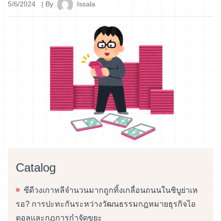
5/6/2024
| By
Issala
Catalog
ซีดีวงเกาหลีจำนวนมากถูกทิ้งเกลื่อนถนนในชิบูย่าเห
รอ? การปะทะกันระหว่างวัฒนธรรมกฎหมายธุรกิจไอ
ดอลและกฎการกำจัดขยะ