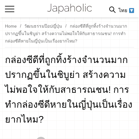
ไทย
Home
วัฒนธรรมป๊อปญี่ปุ่น
กล่องซีดีที่ถูกทิ้งร้างจำนวนมาก
ปรากฏขึ้นในชิบูย่า สร้างความไม่พอใจให้กับสาธารณชน! การทำ
กล่องซีดีหายในญี่ปุ่นเป็นเรื่องยากไหม?
กล่องซีดีที่ถูกทิ้งร้างจำนวนมาก
ปรากฏขึ้นในชิบูย่า สร้างความ
ไม่พอใจให้กับสาธารณชน! การ
ทำกล่องซีดีหายในญี่ปุ่นเป็นเรื่อง
ยากไหม?