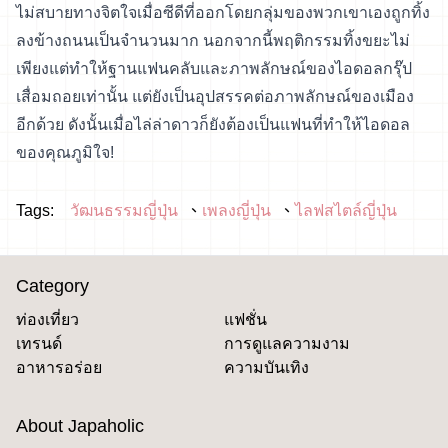
ไม่สบายทางจิตใจเมื่อซีดีที่ออกโดยกลุ่มของพวกเขาเองถูกทิ้ง
ลงข้างถนนเป็นจำนวนมาก นอกจากนี้พฤติกรรมทิ้งขยะไม่
เพียงแต่ทำให้ฐานแฟนคลับและภาพลักษณ์ของไอดอลกรุ๊ป
เสื่อมถอยเท่านั้น แต่ยังเป็นอุปสรรคต่อภาพลักษณ์ของเมือง
อีกด้วย ดังนั้นเมื่อไล่ล่าดาวก็ยังต้องเป็นแฟนที่ทำให้ไอดอล
ของคุณภูมิใจ!
Tags:
วัฒนธรรมญี่ปุ่น
เพลงญี่ปุ่น
ไลฟสไตล์ญี่ปุ่น
Category
ท่องเที่ยว
แฟชั่น
เทรนด์
การดูแลความงาม
อาหารอร่อย
ความบันเทิง
About Japaholic