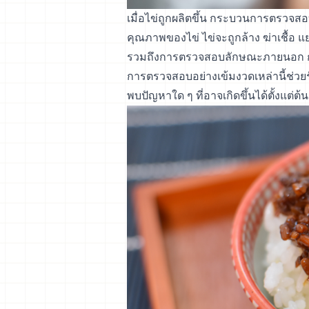
เมื่อไข่ถูกผลิตขึ้น กระบวนการตรวจสอบแ
คุณภาพของไข่ ไข่จะถูกล้าง ฆ่าเชื้อ
รวมถึงการตรวจสอบลักษณะภายนอก ก
การตรวจสอบอย่างเข้มงวดเหล่านี้ช
พบปัญหาใด ๆ ที่อาจเกิดขึ้นได้ตั้งแต่