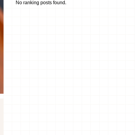
No ranking posts found.