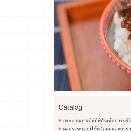
Catalog
กระบวนการที่พิถีพิถันเพื่อการบ
ผลกระทบจากไข้หวัดนกและการเพิ่