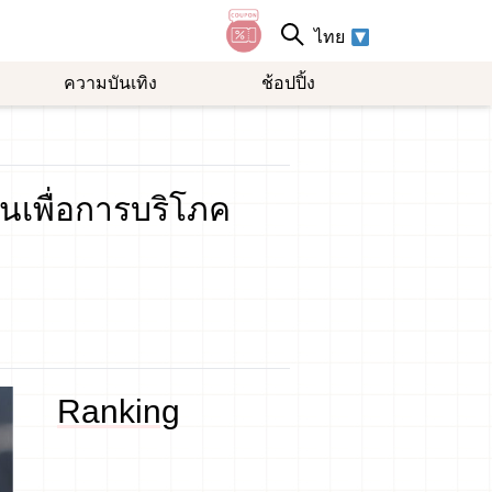
ไทย
ความบันเทิง
ช้อปปิ้ง
ันเพื่อการบริโภค
Ranking