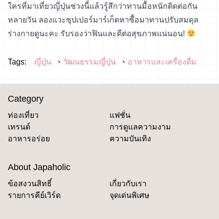
ใครที่มาเที่ยวญี่ปุ่นช่วงนี้แล้วรู้สึกว่าทานมื้อหนักติดต่อกัน
หลายวัน ลองแวะซุปเปอร์มาร์เก็ตหาซื้อมาทานปรับสมดุล
ร่างกายดูนะคะ รับรองว่าฟินและดีต่อสุขภาพแน่นอน!
Tags:
ญี่ปุ่น
วัฒนธรรมญี่ปุ่น
อาหารและเครื่องดื่ม
Category
ท่องเที่ยว
แฟชั่น
เทรนด์
การดูแลความงาม
อาหารอร่อย
ความบันเทิง
About Japaholic
ข้อสงวนสิทธิ์
เกี่ยวกับเรา
รายการคีย์เวิร์ด
จุดเด่นพิเศษ