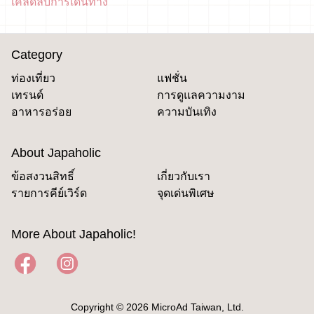
เคล็ดลับการเดินทาง
Category
ท่องเที่ยว
แฟชั่น
เทรนด์
การดูแลความงาม
อาหารอร่อย
ความบันเทิง
About Japaholic
ข้อสงวนสิทธิ์
เกี่ยวกับเรา
รายการคีย์เวิร์ด
จุดเด่นพิเศษ
More About Japaholic!
Copyright © 2026 MicroAd Taiwan, Ltd.