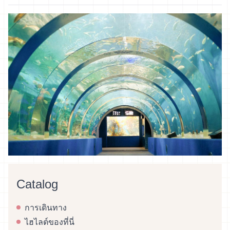
Catalog
การเดินทาง
ไฮไลต์ของที่นี่