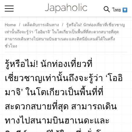
ไทย
Home
เคล็ดลับการเดินทาง
รู้หรือไม่! นักท่องเที่ยวที่เชี่ยวชาญ
เท่านั้นถึงจะรู้ว่า ‘โออิมาจิ’ ในโตเกียวเป็นพื้นที่ที่สะดวกสบายที่สุด
สามารถเดินทางไปสนามบินฮาเนดะและดิสนีย์แลนด์ได้ในครึ่ง
ชั่วโมง
รู้หรือไม่! นักท่องเที่ยวที่
เชี่ยวชาญเท่านั้นถึงจะรู้ว่า ‘โออิ
มาจิ’ ในโตเกียวเป็นพื้นที่ที่
สะดวกสบายที่สุด สามารถเดิน
ทางไปสนามบินฮาเนดะและ