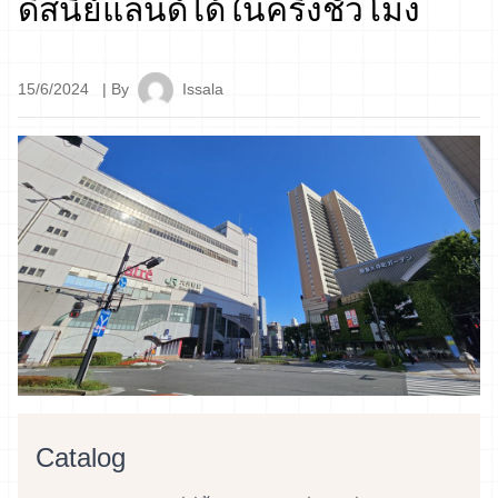
ดิสนีย์แลนด์ได้ในครึ่งชั่วโมง
15/6/2024
| By
Issala
Catalog