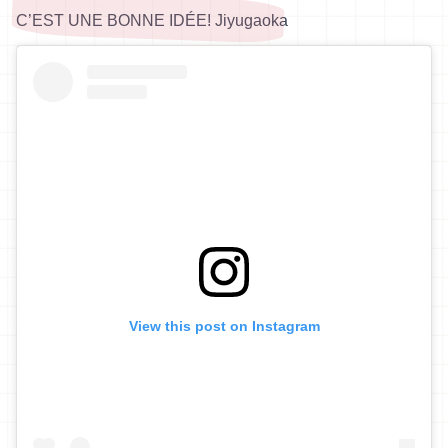
C’EST UNE BONNE IDÉE! Jiyugaoka
View this post on Instagram