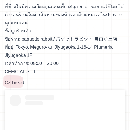
ที่ข้างในมีความยืดหยุ่นและเคี้ยวสนุก สามารถทานได้โดยไม่
ต้องอุ่นร้อนใหม่ กลิ่นหอมของข้าวสาลีจะอบอวลในปากของ
คุณแน่นอน
ข้อมูลร้านค้า
ชื่อร้าน: baguette rabbit / バゲットラビット 自由が丘店
ที่อยู่: Tokyo, Meguro-ku, Jiyugaoka 1-16-14 Plumeria
Jiyugaoka 1F
เวลาทำการ: 09:00 – 20:00
OFFICIAL SITE
OZ bread