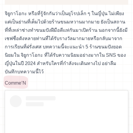
จิยูกาโอกะ หรือที่รู้จักกันว่าเป็นยุโรปเล็ก ๆ ในญี่ปุ่น ไม่เพียง
แต่เป็นย่านที่เต็มไปด้วยร้านขนมหวานมากมาย ยังเป็นสถาน
ที่ที่เหล่าช่างทำขนมปังฝีมือดีแห่กันมาเปิดร้าน นอกจากนี้ยังมี
เชฟชื่อดังหลายท่านที่ได้รับรางวัลมากมายหรือกลับมาจาก
การเรียนที่ฝรั่งเศส บทความนี้จะแนะนำ 5 ร้านขนมปังยอด
นิยมใน จิยูกาโอกะ ที่ได้รับความนิยมอย่างมากใน SNS ของ
ญี่ปุ่นในปี 2024 สำหรับใครที่กำลังจะเดินทางไป อย่าลืม
บันทึกบทความนี้ไว้
Comme’N