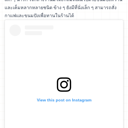
และเค็มหลากหลายชนิด ข้าง ๆ ยังมีที่นั่งเล็ก ๆ สามารถสั่ง
กาแฟและขนมปังเพื่อทานในร้านได้
View this post on Instagram