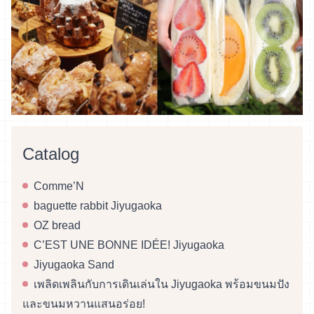
Catalog
Comme’N
baguette rabbit Jiyugaoka
OZ bread
C’EST UNE BONNE IDÉE! Jiyugaoka
Jiyugaoka Sand
เพลิดเพลินกับการเดินเล่นใน Jiyugaoka พร้อมขนมปัง
และขนมหวานแสนอร่อย!