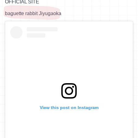
OFFICIAL SITE
baguette rabbit Jiyugaoka
View this post on Instagram