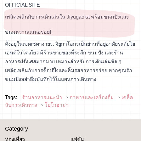
OFFICIAL SITE
เพลิดเพลินกับการเดินเล่นใน Jiyugaoka พร้อมขนมปังและ
ขนมหวานแสนอร่อย!
ตั้งอยู่ในเขตเซตางายะ, จิยูกาโอกะเป็นย่านที่อยู่อาศัยระดับไฮ
เอนด์ในโตเกียว มีร้านขายของที่ระลึก ขนมปัง และร้าน
อาหารฝรั่งเศสมากมาย เหมาะสำหรับการเดินเล่นชิล ๆ
เพลิดเพลินกับการช็อปปิ้งและลิ้มรสอาหารอร่อย หากคุณรัก
ขนมปังอย่าลืมบันทึกไว้ในแผนการเดินทาง
Tags:
ร้านอาหารแนะนำ
อาหารและเครื่องดื่ม
เคล็ด
ลับการเดินทาง
โยโกฮาม่า
Category
ท่องเที่ยว
แฟชั่น