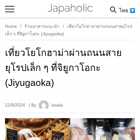
ไทย
Home
ร้านอาหารแนะนำ
เที่ยวโยโกฮาม่าผ่านถนนสายยุโรป
เล็ก ๆ ที่จิยูกาโอกะ (Jiyugaoka)
เที่ยวโยโกฮาม่าผ่านถนนสาย
ยุโรปเล็ก ๆ ที่จิยูกาโอกะ
(Jiyugaoka)
22/8/2024
| By
Issala