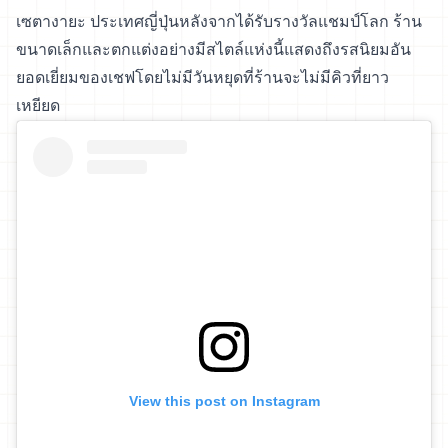
เซตางายะ ประเทศญี่ปุ่นหลังจากได้รับรางวัลแชมป์โลก ร้าน
ขนาดเล็กและตกแต่งอย่างมีสไตล์แห่งนี้แสดงถึงรสนิยมอัน
ยอดเยี่ยมของเชฟโดยไม่มีวันหยุดที่ร้านจะไม่มีคิวที่ยาว
เหยียด
View this post on Instagram