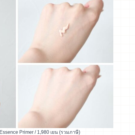
t Essence Primer / 1,980 เยน (รวมภาษี)