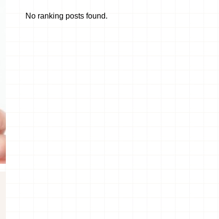
No ranking posts found.