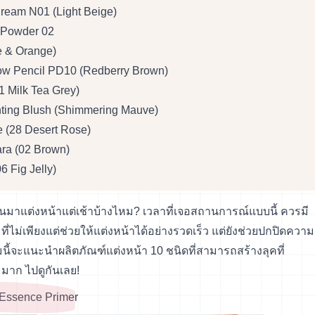
ream N01 (Light Beige)
 Powder 02
e & Orange)
row Pencil PD10 (Redberry Brown)
 Milk Tea Grey)
hting Blush (Shimmering Mauve)
(28 Desert Rose)
a (02 Brown)
6 Fig Jelly)
ตื่นมาแต่งหน้าแต่เช้าบ้างไหม? เวลาที่เจอสถานการณ์แบบนี้ ควรมี
 ที่ไม่เพียงแต่ช่วยให้แต่งหน้าได้อย่างรวดเร็ว แต่ยังช่วยปกปิดความ
มนี้จะแนะนำผลิตภัณฑ์แต่งหน้า 10 ชนิดที่สามารถสร้างลุคที่
มาก ไปดูกันเลย!
t Essence Primer