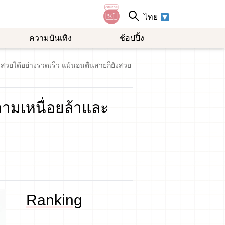
ไทย
ความบันเทิง
ช้อปปิ้ง
มสวยได้อย่างรวดเร็ว แม้นอนตื่นสายก็ยังสวย
วามเหนื่อยล้าและ
Ranking