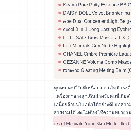
Keana Pore Putty Essence BB C
DAISY DOLL Velvet Brightening
&be Dual Concealer (Light Beig
excel 3-in-1 Long-Lasting Eyeb
ETTUSAIS Brow Mascara EX (01
bareMinerals Gen Nude Highlig
CHANEL Ombre Première Laque 
CEZANNE Volume Comb Mascar
rom&nd Glasting Melting Balm (0
ทุกคนเคยมีวันที่เหนื่อยล้าจนไม่มีแรง
“เครื่องสำอางฉุกเฉินสำหรับคนขี้เกียจ”
เหนื่อยล้าบนใบหน้าได้อย่างดี! บทควา
สวยงามได้โดยไม่ต้องใช้ความพยายาม
excel Motivate Your Skin Multi-Effec