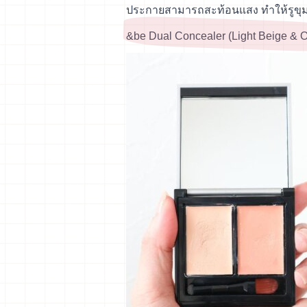
ประกายสามารถสะท้อนแสง ทำให้รูขุมขน
&be Dual Concealer (Light Beige & 