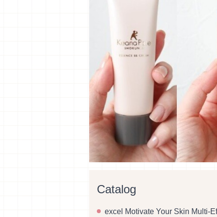
Catalog
excel Motivate Your Skin Multi-E