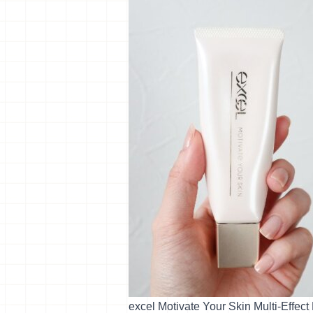
excel Motivate Your Skin Multi-Effec