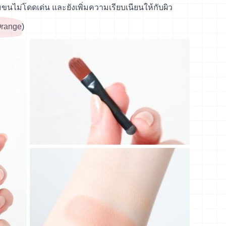
ไม่โดดเด่น และยังเพิ่มความเรียบเนียนให้กับผิว
Orange)