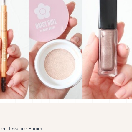
ffect Essence Primer