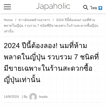
ไทย
Home
ข่าวอัปเดตด้านอาหาร
2024 ปีนี้ต้องลอง! นมที่ห้าม
พลาดในญี่ปุ่น รวบรวม 7 ชนิดที่มีขายเฉพาะในร้านสะดวกซื้อญี่ปุ่น
เท่านั้น
2024 ปีนี้ต้องลอง! นมที่ห้าม
พลาดในญี่ปุ่น รวบรวม 7 ชนิดที่
มีขายเฉพาะในร้านสะดวกซื้อ
ญี่ปุ่นเท่านั้น
14/8/2024
| By
Issala