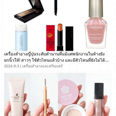
เครื่องสำอางญี่ปุ่นระดับตำนานที่แม้แต่พนักงานในห้างยัง
ยกนิ้วให้! สาวๆ ใช้ตัวไหนแล้วบ้าง และมีตัวไหนที่ยังไม่ได้
2024-9-3
|
เครื่องสำอางและสกินแคร์
ลอง?