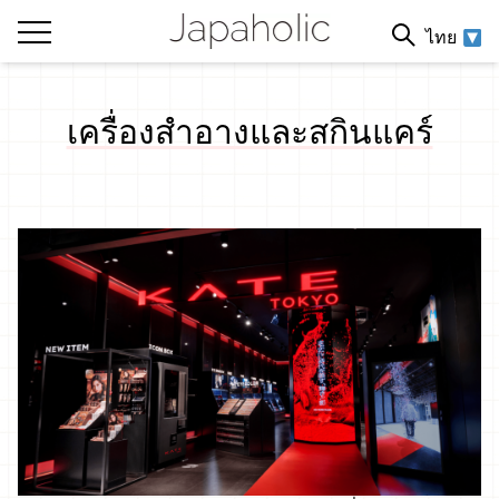
ไทย
เครื่องสำอางและสกินแคร์