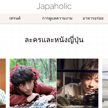
เทรนด์
การดูแลความงาม
อาหารอร่อย
ละครและหนังญี่ปุ่น