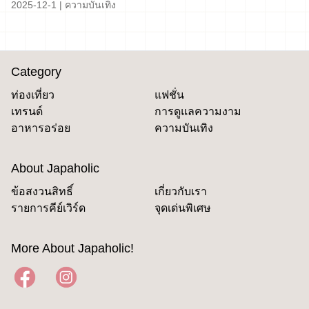
2025-12-1
|
ความบันเทิง
Category
ท่องเที่ยว
แฟชั่น
เทรนด์
การดูแลความงาม
อาหารอร่อย
ความบันเทิง
About Japaholic
ข้อสงวนสิทธิ์
เกี่ยวกับเรา
รายการคีย์เวิร์ด
จุดเด่นพิเศษ
More About Japaholic!