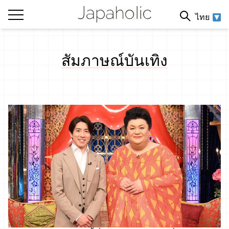
ไทย
สัมภาษณ์บันเทิง