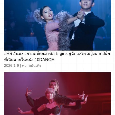
อิชิอิ อันนะ : จากอดีดสมาชิก E-girls สู่นักแสดงหญิงมากฝีมือ
ที่เฉิดฉายในหนัง 10DANCE
2026-1-9
|
ความบันเทิง