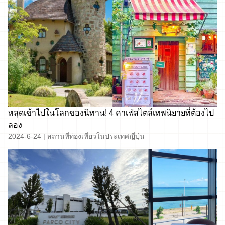
หลุดเข้าไปในโลกของนิทาน! 4 คาเฟ่สไตล์เทพนิยายที่ต้องไป
ลอง
2024-6-24
|
สถานที่ท่องเที่ยวในประเทศญี่ปุ่น