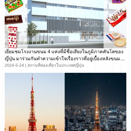
เยี่ยมชมโรงงานขนม 4 แห่งที่มีชื่อเสียงในภูมิภาคคันโตของ
ญี่ปุ่น มาร่วมกันทำความเข้าใจเรื่องราวที่อยู่เบื้องหลังขนม
2024-5-24
|
สถานที่ท่องเที่ยวในประเทศญี่ปุ่น
ของญี่ปุ่นกันเถอะ!