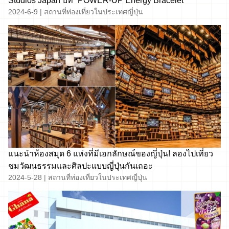
Studios Japan บท “POWER-UP Energy Bracelet”
2024-6-9
|
สถานที่ท่องเที่ยวในประเทศญี่ปุ่น
แนะนำห้องสมุด 6 แห่งที่มีเอกลักษณ์ของญี่ปุ่น! ลองไปเที่ยว
ชมวัฒนธรรมและศิลปะแบบญี่ปุ่นกันเถอะ
2024-5-28
|
สถานที่ท่องเที่ยวในประเทศญี่ปุ่น