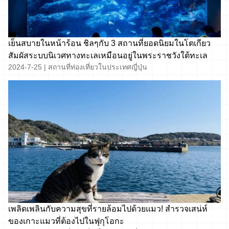
เย็นสบายในหน้าร้อน ชิลๆกับ 3 สถานที่ยอดนิยมในโตเกียว
สัมผัสระบบนิเวศทางทะเลเหมือนอยู่ในพระราชวังใต้ทะเล
2024-7-25
|
สถานที่ท่องเที่ยวในประเทศญี่ปุ่น
เพลิดเพลินกับความสุขที่รายล้อมไปด้วยแมว! สำรวจเสน่ห์
ของเกาะแมวที่ต้องไปในฟุกุโอกะ