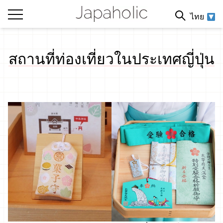
ไทย
สถานที่ท่องเที่ยวในประเทศญี่ปุ่น