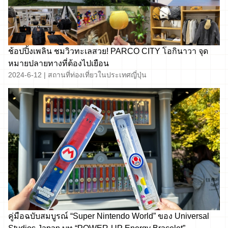
ช้อปปิ้งเพลิน ชมวิวทะเลสวย! PARCO CITY โอกินาวา จุด
หมายปลายทางที่ต้องไปเยือน
2024-6-12
|
สถานที่ท่องเที่ยวในประเทศญี่ปุ่น
คู่มือฉบับสมบูรณ์ “Super Nintendo World” ของ Universal