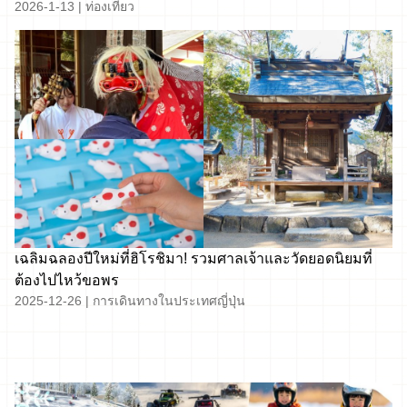
2026-1-13
|
ท่องเที่ยว
เฉลิมฉลองปีใหม่ที่ฮิโรชิมา! รวมศาลเจ้าและวัดยอดนิยมที่
ต้องไปไหว้ขอพร
2025-12-26
|
การเดินทางในประเทศญี่ปุ่น