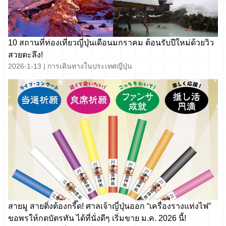
10 สถานที่ท่องเที่ยวญี่ปุ่นเดือนมกราคม ต้อนรับปีใหม่ด้วยวิว
สวยตะลึง!
2026-1-13
|
การเดินทางในประเทศญี่ปุ่น
สายมู สายติ่งต้องกรี๊ด! ศาลเจ้าญี่ปุ่นออก “เครื่องรางแท่งไฟ”
ขอพรให้กดบัตรทัน ได้ที่นั่งดีๆ เริ่มขาย ม.ค. 2026 นี้!