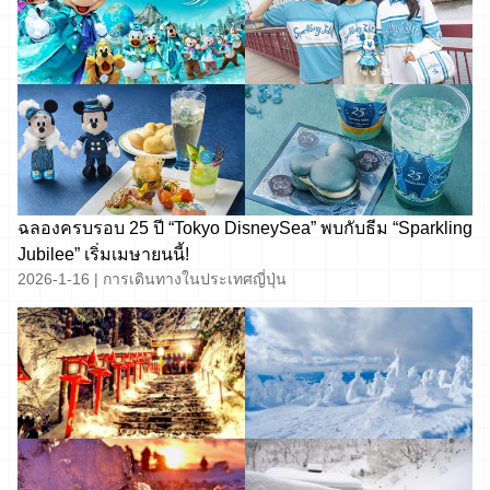
ฉลองครบรอบ 25 ปี “Tokyo DisneySea” พบกับธีม “Sparkling
Jubilee” เริ่มเมษายนนี้!
2026-1-16
|
การเดินทางในประเทศญี่ปุ่น