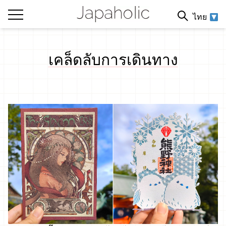
ไทย
เคล็ดลับการเดินทาง