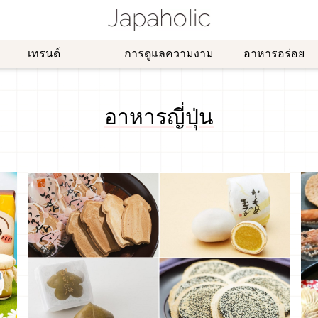
เทรนด์
การดูแลความงาม
อาหารอร่อย
อาหารญี่ปุ่น