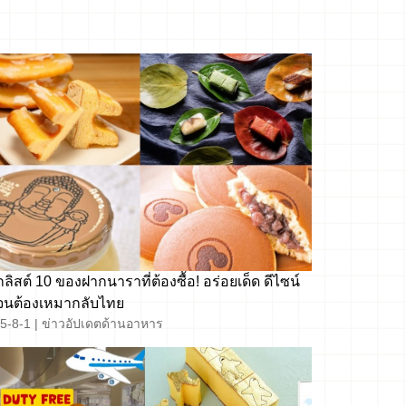
ลิสต์ 10 ของฝากนาราที่ต้องซื้อ! อร่อยเด็ด ดีไซน์
 จนต้องเหมากลับไทย
5-8-1
|
ข่าวอัปเดตด้านอาหาร