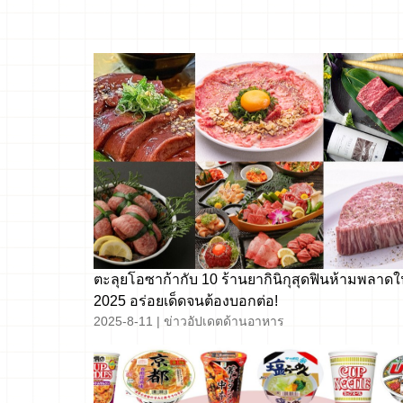
ตะลุยโอซาก้ากับ 10 ร้านยากินิกุสุดฟินห้ามพลาดใ
2025 อร่อยเด็ดจนต้องบอกต่อ!
2025-8-11
|
ข่าวอัปเดตด้านอาหาร