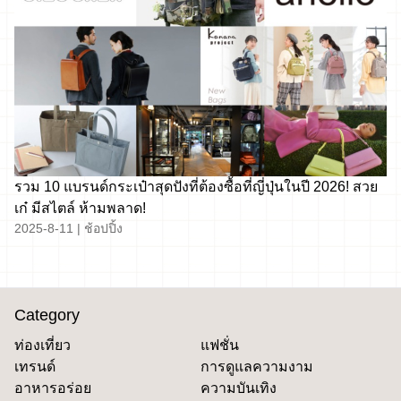
รวม 10 แบรนด์กระเป๋าสุดปังที่ต้องซื้อที่ญี่ปุ่นในปี 2026! สวย
เก๋ มีสไตล์ ห้ามพลาด!
2025-8-11
|
ช้อปปิ้ง
Category
ท่องเที่ยว
แฟชั่น
เทรนด์
การดูแลความงาม
อาหารอร่อย
ความบันเทิง