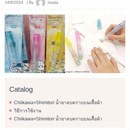
14/8/2024
| By
Issala
Catalog
Chiikawa×Shimitori น้ำยาลบคราบบนเสื้อผ้า
วิธีการใช้งาน
Chiikawa×Shimitori น้ำยาลบคราบบนเสื้อผ้า