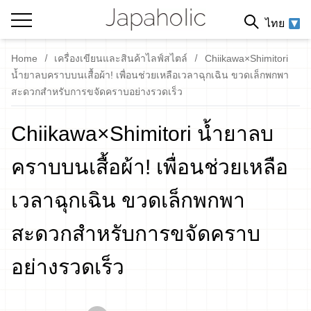
ไทย
Home
เครื่องเขียนและสินค้าไลฟ์สไตล์
Chiikawa×Shimitori
น้ำยาลบคราบบนเสื้อผ้า! เพื่อนช่วยเหลือเวลาฉุกเฉิน ขวดเล็กพกพา
สะดวกสำหรับการขจัดคราบอย่างรวดเร็ว
Chiikawa×Shimitori น้ำยาลบ
คราบบนเสื้อผ้า! เพื่อนช่วยเหลือ
เวลาฉุกเฉิน ขวดเล็กพกพา
สะดวกสำหรับการขจัดคราบ
อย่างรวดเร็ว