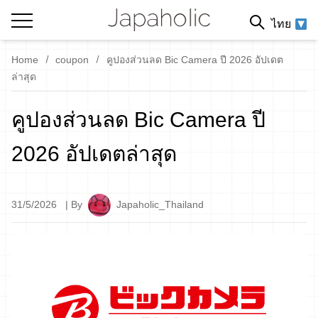
ไทย
Home
coupon
คูปองส่วนลด Bic Camera ปี 2026 อัปเดต
ล่าสุด
คูปองส่วนลด Bic Camera ปี
2026 อัปเดตล่าสุด
31/5/2026
| By
Japaholic_Thailand