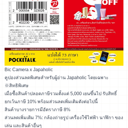
Bic Camera x Japaholic
คูปองส่วนลดพิเศษสำหรับผู้อ่าน Japaholic โดยเฉพาะ
※สิทธิพิเศษ
เมื่อซื้อสินค้าปลอดภาษีรวมตั้งแต่ 5,000 เยนขึ้นไป รับสิทธิ์
ยกเว้นภาษี 10% พร้อมส่วนลดเพิ่มเติมดังต่อไปนี้
สินค้าบางรายการมีอัตราภาษี 8%
ส่วนลดเพิ่มเติม 7%: กล้องถ่ายรูป เครื่องใช้ไฟฟ้า นาฬิกา ของ
เล่น และสินค้าอื่นๆ