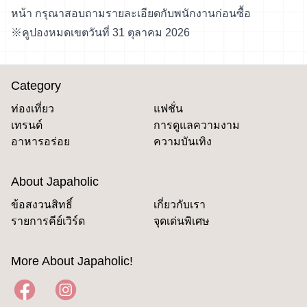
หน้า กรุณาสอบถามรายละเอียดกับพนักงานก่อนซื้อ
※คูปองหมดเขตวันที่ 31 ตุลาคม 2026
Category
ท่องเที่ยว
แฟชั่น
เทรนด์
การดูแลความงาม
อาหารอร่อย
ความบันเทิง
About Japaholic
ข้อสงวนสิทธิ์
เกี่ยวกับเรา
รายการคีย์เวิร์ด
จุดเด่นพิเศษ
More About Japaholic!