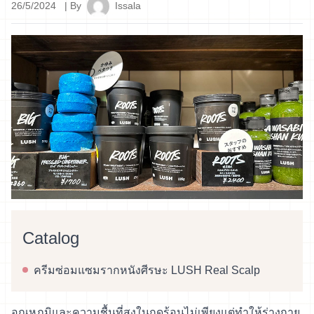
26/5/2024
| By
Issala
Catalog
ครีมซ่อมแซมรากหนังศีรษะ LUSH Real Scalp
อุณหภูมิและความชื้นที่สูงในฤดูร้อนไม่เพียงแต่ทำให้ร่างกาย