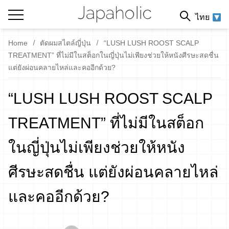
ไทย
Home
ตัดผมสไตล์ญี่ปุ่น
“LUSH LUSH ROOST SCALP
TREATMENT” ที่ไม่มีในสต็อกในญี่ปุ่นไม่เพียงช่วยให้หนังศีรษะสดชื่น
แต่ยังผ่อนคลายไหล่และคออีกด้วย?
“LUSH LUSH ROOST SCALP
TREATMENT” ที่ไม่มีในสต็อก
ในญี่ปุ่นไม่เพียงช่วยให้หนัง
ศีรษะสดชื่น แต่ยังผ่อนคลายไหล่
และคออีกด้วย?