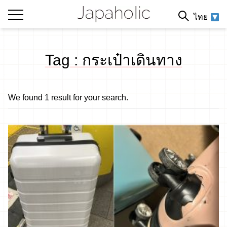
ไทย
Tag : กระเป๋าเดินทาง
We found 1 result for your search.