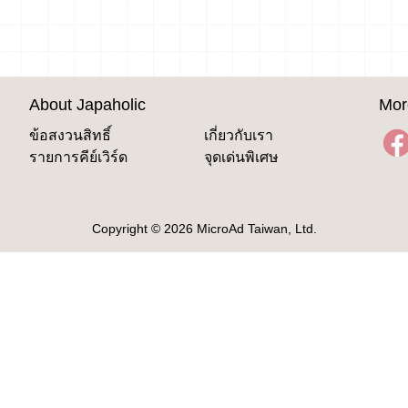
About Japaholic
Mor
ข้อสงวนสิทธิ์
เกี่ยวกับเรา
รายการคีย์เวิร์ด
จุดเด่นพิเศษ
Copyright © 2026 MicroAd Taiwan, Ltd.