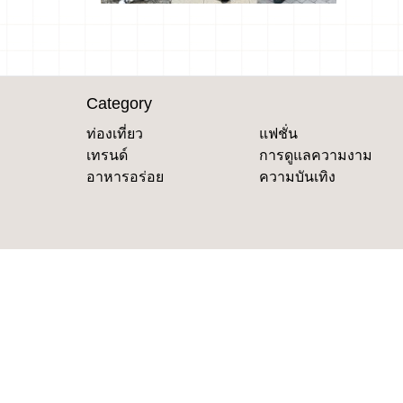
Category
ท่องเที่ยว
แฟชั่น
เทรนด์
การดูแลความงาม
อาหารอร่อย
ความบันเทิง