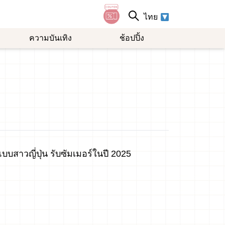
ไทย
ความบันเทิง
ช้อปปิ้ง
สาวญี่ปุ่น รับซัมเมอร์ในปี 2025