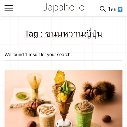
ไทย
Tag : ขนมหวานญี่ปุ่น
We found 1 result for your search.