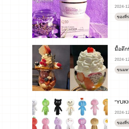
2024-1
ของที่
มื้อดึ
2024-1
ขนมห
“YUKIO
2024-1
ของที่