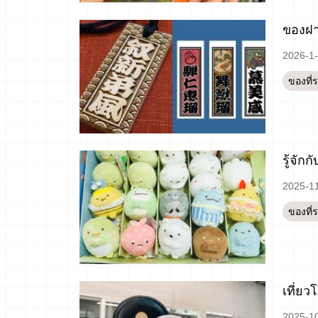
ของฝาก
2026-1
ของที่
รู้จัก
2025-1
ของที่
เที่ย
2025-1