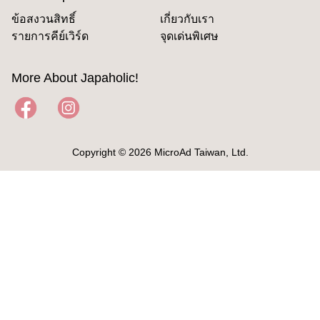
ข้อสงวนสิทธิ์
เกี่ยวกับเรา
รายการคีย์เวิร์ด
จุดเด่นพิเศษ
More About Japaholic!
Copyright © 2026 MicroAd Taiwan, Ltd.