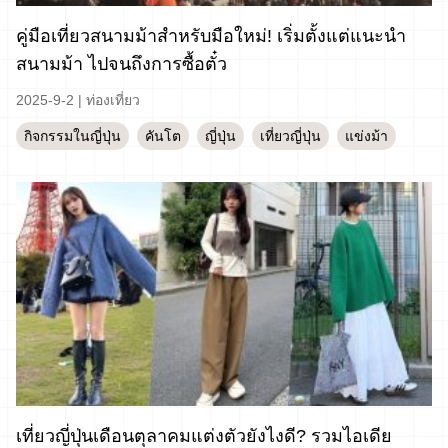
คู่มือเที่ยวสนามม้าสำหรับมือใหม่! เริ่มตั้งแต่แนะนำ
สนามม้า ไปจนถึงการซื้อตั๋ว
2025-9-2
|
ท่องเที่ยว
กิจกรรมในญี่ปุ่น
คันโต
ญี่ปุ่น
เที่ยวญี่ปุ่น
แข่งม้า
เที่ยวญี่ปุ่นเดือนตุลาคมแต่งตัวยังไงดี? รวมไอเดีย