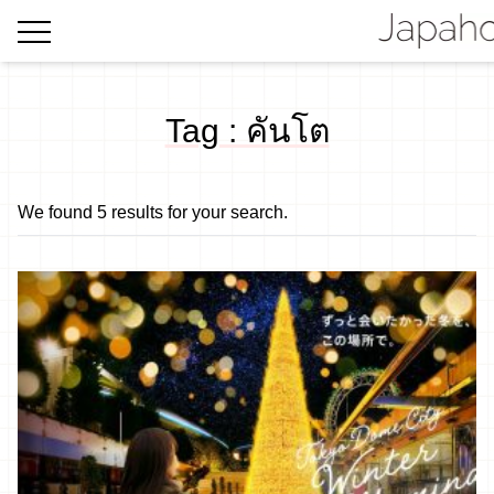
Tag : คันโต
We found 5 results for your search.