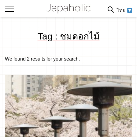
ไทย
Tag : ชมดอกไม้
We found 2 results for your search.