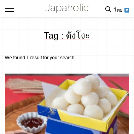
ไทย
Tag : ดังโงะ
We found 1 result for your search.