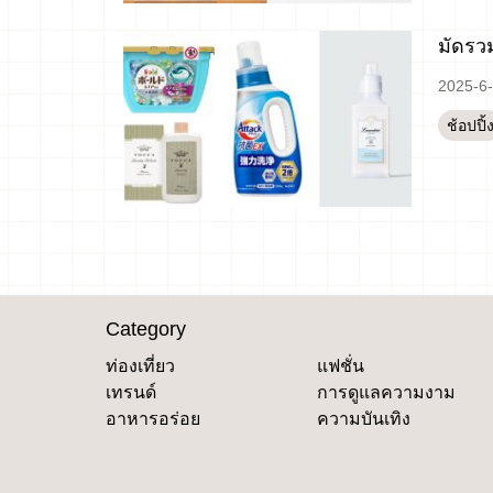
มัดรวม
2025-6
ช้อปปิ้
Category
ท่องเที่ยว
แฟชั่น
เทรนด์
การดูแลความงาม
อาหารอร่อย
ความบันเทิง