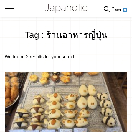
ไทย
Tag : ร้านอาหารญี่ปุ่น
We found 2 results for your search.