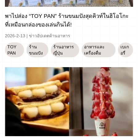
พาไปส่อง “TOY PAN” ร้านขนมปังสุดคิวท์ในฮิโอโกะ
ที่เหมือนกล่องของเล่นกินได้!
2026-2-13
|
ข่าวอัปเดตด้านอาหาร
TOY
ร้าน
ร้านอาหาร
อาหารและ
เบเก
PAN
ขนมปัง
ญี่ปุ่น
เครื่องดื่ม
อรี่