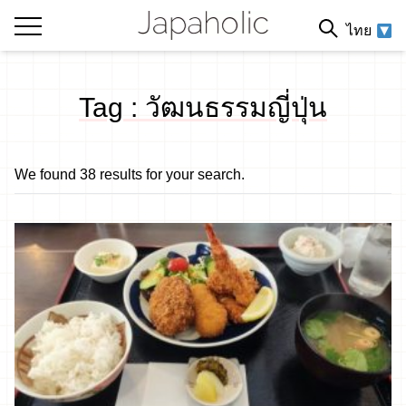
ไทย
Tag : วัฒนธรรมญี่ปุ่น
We found 38 results for your search.