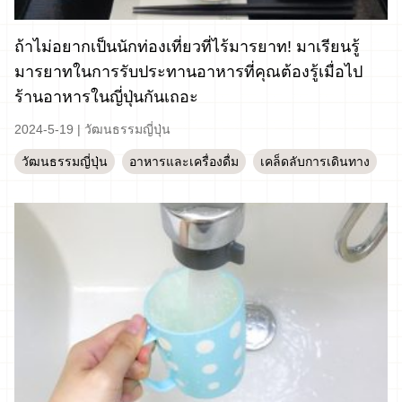
ถ้าไม่อยากเป็นนักท่องเที่ยวที่ไร้มารยาท! มาเรียนรู้
มารยาทในการรับประทานอาหารที่คุณต้องรู้เมื่อไป
ร้านอาหารในญี่ปุ่นกันเถอะ
2024-5-19
|
วัฒนธรรมญี่ปุ่น
วัฒนธรรมญี่ปุ่น
อาหารและเครื่องดื่ม
เคล็ดลับการเดินทาง