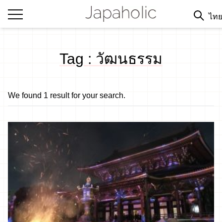
ไท
Tag : วัฒนธรรม
We found 1 result for your search.