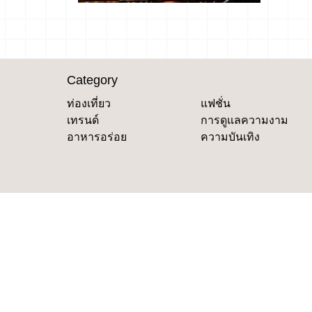
Category
ท่องเที่ยว
แฟชั่น
เทรนด์
การดูแลความงาม
อาหารอร่อย
ความบันเทิง