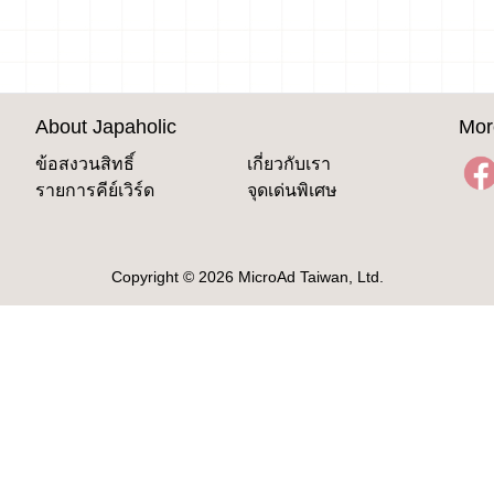
About Japaholic
Mor
ข้อสงวนสิทธิ์
เกี่ยวกับเรา
รายการคีย์เวิร์ด
จุดเด่นพิเศษ
Copyright © 2026 MicroAd Taiwan, Ltd.