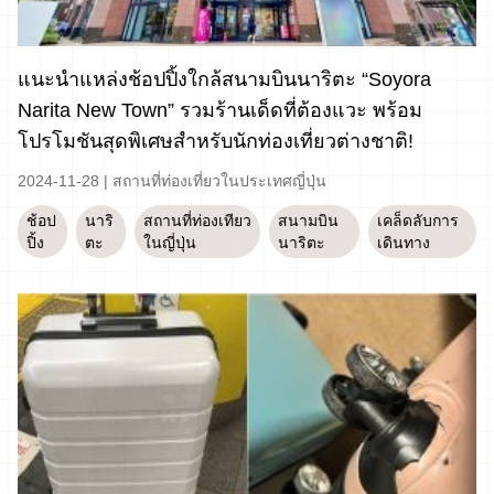
แนะนำแหล่งช้อปปิ้งใกล้สนามบินนาริตะ “Soyora
Narita New Town” รวมร้านเด็ดที่ต้องแวะ พร้อม
โปรโมชันสุดพิเศษสำหรับนักท่องเที่ยวต่างชาติ!
2024-11-28
|
สถานที่ท่องเที่ยวในประเทศญี่ปุ่น
ช้อป
นาริ
สถานที่ท่องเทียว
สนามบิน
เคล็ดลับการ
ปิ้ง
ตะ
ในญี่ปุ่น
นาริตะ
เดินทาง