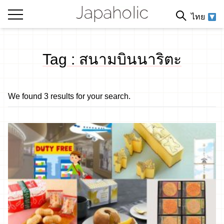
ไทย
Tag : สนามบินนาริตะ
We found 3 results for your search.