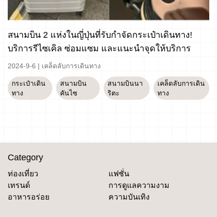
สนามบิน 2 แห่งในญี่ปุ่นที่รับกำจัดกระเป๋าเดินทาง!
บริการรีไซเคิล ซ่อมแซม และแนะนำจุดให้บริการ
2024-9-6
|
เคล็ดลับการเดินทาง
กระเป๋าเดิน
สนามบิน
สนามบินนา
เคล็ดลับการเดิน
ทาง
คันไซ
ริตะ
ทาง
Category
ท่องเที่ยว
แฟชั่น
เทรนด์
การดูแลความงาม
อาหารอร่อย
ความบันเทิง