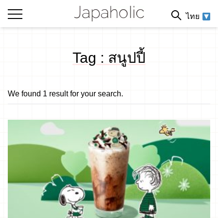
ไทย
Tag : สนูปปี้
We found 1 result for your search.