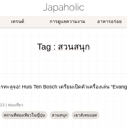
เทรนด์
การดูแลความงาม
อาหารอร่อย
Tag : สวนสนุก
รทะลุจอ! Huis Ten Bosch เตรียมเปิดตัวเครื่องเล่น “Evan
-13
|
ท่องเที่ยว
สถานที่ท่องเทียวในญี่ปุ่น
สวนสนุก
เฮาส์เทนบอส