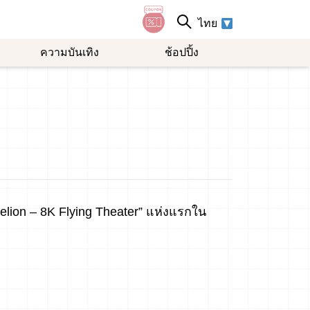
ไทย
ความบันเทิง
ช้อปปิ้ง
gelion – 8K Flying Theater” แห่งแรกใน