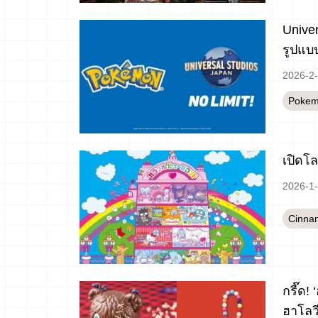
Unive
รูปแบบ
2026-2
Poke
เปิดโล
2026-1
Cinnam
กรี๊ด
ฮาโลวี