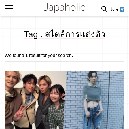
ไทย
Tag : สไตล์การแต่งตัว
We found 1 result for your search.