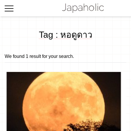
Tag : หอดูดาว
We found 1 result for your search.