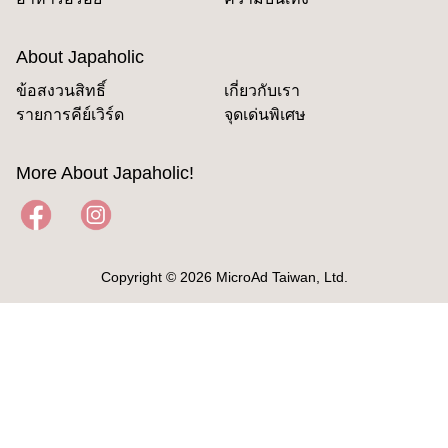
About Japaholic
ข้อสงวนสิทธิ์
เกี่ยวกับเรา
รายการคีย์เวิร์ด
จุดเด่นพิเศษ
More About Japaholic!
Copyright © 2026 MicroAd Taiwan, Ltd.