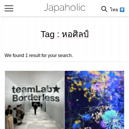
ไทย
Tag : หอศิลป์
We found 1 result for your search.