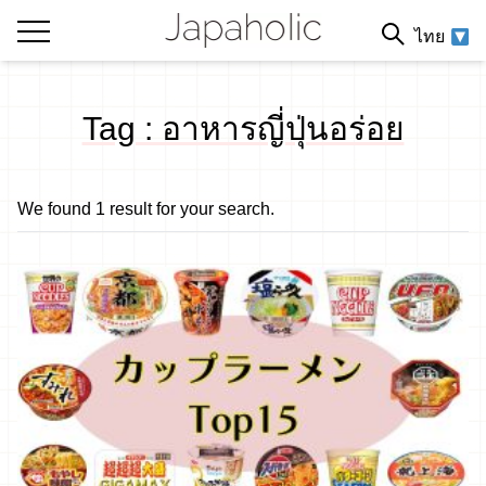
ไทย
Tag : อาหารญี่ปุ่นอร่อย
We found 1 result for your search.