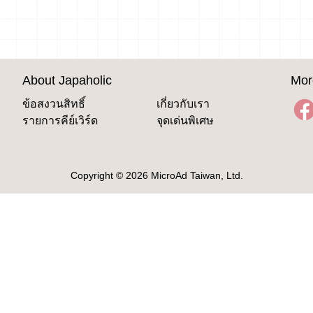
About Japaholic
Mor
ข้อสงวนสิทธิ์
เกี่ยวกับเรา
รายการคีย์เวิร์ด
จุดเด่นพิเศษ
Copyright © 2026 MicroAd Taiwan, Ltd.