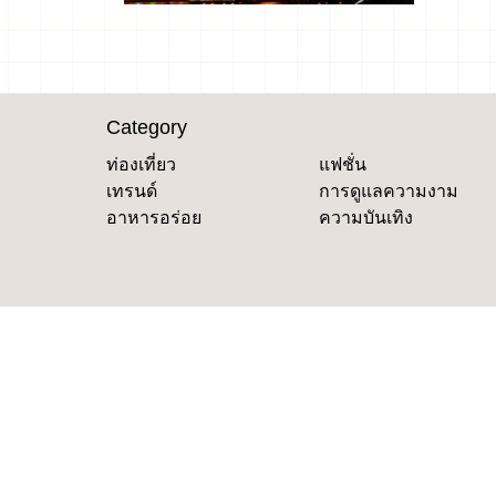
Category
ท่องเที่ยว
แฟชั่น
เทรนด์
การดูแลความงาม
อาหารอร่อย
ความบันเทิง