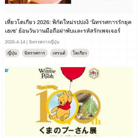
เที่ยวโตเกียว 2026: พิกัดใหม่รปปงงิ ‘นิทรรศการรักยุค
เฮเซ’ ย้อนวันวานมือถือฝาพับและรหัสรักเพจเจอร์
2026-4-14
|
นิทรรศการญี่ปุ่น
ญี่ปุ่น
นิทรรศการ
เทรนด์
โตเกียว