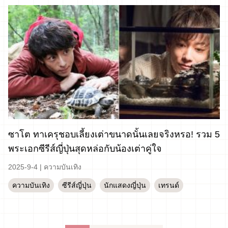
ซาโต ทาเครุชอบเลี้ยงเต่าขนาดนั้นเลยจริงหรอ! รวม 5
พระเอกซีรีส์ญี่ปุ่นสุดหล่อกับน้องเต่าคู่ใจ
2025-9-4
|
ความบันเทิง
ความบันเทิง
ซีรีส์ญี่ปุ่น
นักแสดงญี่ปุ่น
เทรนด์