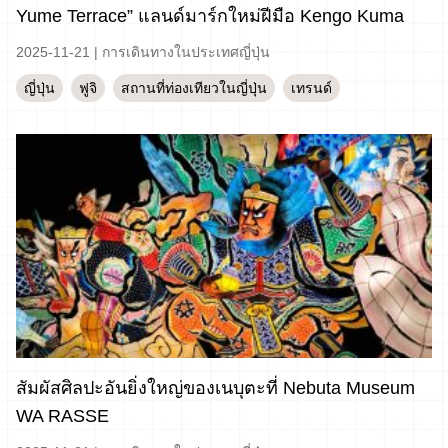
Yume Terrace” แลนด์มาร์กใหม่ฝีมือ Kengo Kuma
2025-11-21
|
การเดินทางในประเทศญี่ปุ่น
ญี่ปุ่น
ฟูจิ
สถานที่ท่องเทียวในญี่ปุ่น
เทรนด์
สัมผัสศิลปะอันยิ่งใหญ่ของเนบุตะที่ Nebuta Museum
WA RASSE