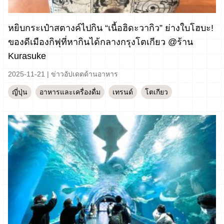
หยิบกระเป๋าสตางค์ไปกิน “เนื้อฮิดะวากิว” ย่างใบโฮบะ!
ของดีเมืองกิฟุที่หากินได้กลางกรุงโตเกียว @ร้าน
Kurasuke
2025-11-21
|
ข่าวอัปเดตด้านอาหาร
ญี่ปุ่น
อาหารและเครื่องดื่ม
เทรนด์
โตเกียว