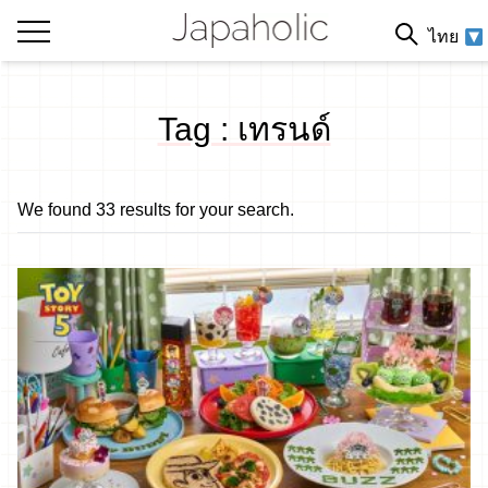
ไทย
Tag : เทรนด์
We found 33 results for your search.