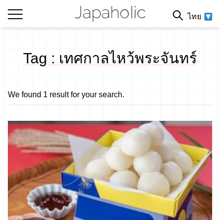
ไทย
Tag : เทศกาลไหว้พระจันทร์
We found 1 result for your search.