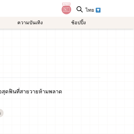
ไทย
ความบันเทิง
ช้อปปิ้ง
่อสุดฟินที่สายวายห้ามพลาด
ะ