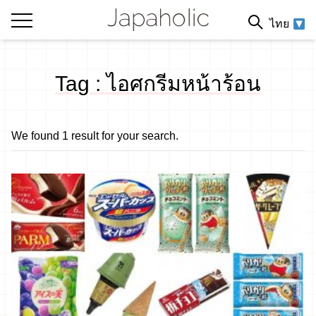
ไทย
Tag : ไอศกรีมหน้าร้อน
We found 1 result for your search.