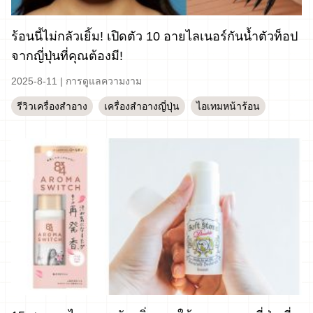
ร้อนนี้ไม่กลัวเยิ้ม! เปิดตัว 10 อายไลเนอร์กันน้ำตัวท็อป
จากญี่ปุ่นที่คุณต้องมี!
2025-8-11
|
การดูแลความงาม
รีวิวเครื่องสำอาง
เครื่องสำอางญี่ปุ่น
ไอเทมหน้าร้อน