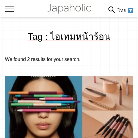
ไทย
Tag : ไอเทมหน้าร้อน
We found 2 results for your search.