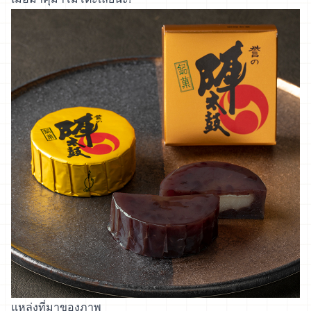
แหล่งที่มาของภาพ