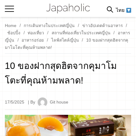
ไทย
Home
การเดินทางในประเทศญี่ปุ่น
ข่าวอัปเดตด้านอาหาร
ช้อปปิ้ง
ท่องเที่ยว
สถานที่ท่องเที่ยวในประเทศญี่ปุ่น
อาหาร
ญี่ปุ่น
อาหารอร่อย
ไลฟ์สไตล์ญี่ปุ่น
10 ของฝากสุดฮิตจากคุ
มาโมโตะที่คุณห้ามพลาด!
10 ของฝากสุดฮิตจากคุมาโม
โตะที่คุณห้ามพลาด!
17/5/2025
| By
Git house