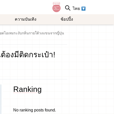
ไทย
ความบันเทิง
ช้อปปิ้ง
อดไอเทมระงับกลิ่นกายใต้วงแขนจากญี่ปุ่น
ต้องมีติดกระเป๋า!
Ranking
No ranking posts found.