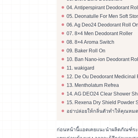
04. Antiperspirant Deodorant Ro
05. Deonatulle For Men Soft St
06. Ag Deo24 Deodorant Roll O
07. 8×4 Men Deodorant Roller
08. 8×4 Aroma Switch
09. Baker Roll On
10. Ban Nano-ion Deodorant Rol
11. wakigard
12. De Ou Deodorant Medicinal 
13. Mentholatum Refrea
14. AG DEO24 Clear Shower Sh
15. Rexena Dry Shield Powder S
อย่าปล่อยให้กลิ่นตัวทำให้คุณหม
ก่อนหน้านี้แอดเคยแนะนำผลิตภัณฑ์ระง