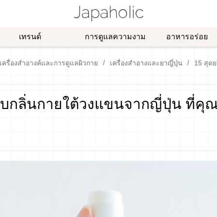
เทรนด์
การดูแลความงาม
อาหารอร่อย
เครื่องสำอางค์และการดูแลผิวกาย
เครื่องสำอางและยาญี่ปุ่น
15 สุดย
กลิ่นกายใต้วงแขนจากญี่ปุ่น ที่คุณ