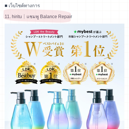
■
เว็บไซต์ทางการ
11. hiritu｜แชมพู Balance Repair