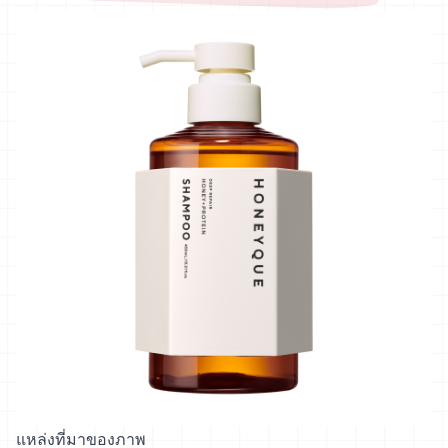
แหล่งที่มาของภาพ