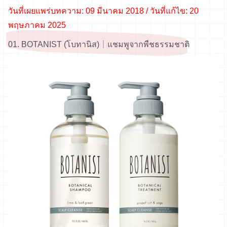
วันที่เผยแพร่บทความ: 09 มีนาคม 2018 / วันที่แก้ไข: 20
พฤษภาคม 2025
01. BOTANIST (โบทานิส)｜แชมพูจากพืชธรรมชาติ