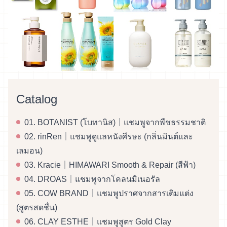
Catalog
01. BOTANIST (โบทานิส)｜แชมพูจากพืชธรรมชาติ
02. rinRen｜แชมพูดูแลหนังศีรษะ (กลิ่นมินต์และ
เลมอน)
03. Kracie｜HIMAWARI Smooth & Repair (สีฟ้า)
04. DROAS｜แชมพูจากโคลนมิเนอรัล
05. COW BRAND｜แชมพูปราศจากสารเติมแต่ง
(สูตรสดชื่น)
06. CLAY ESTHE｜แชมพูสูตร Gold Clay