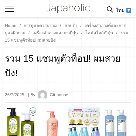
ไทย
Home
การดูแลความงาม
ช้อปปิ้ง
เครื่องสำอางค์และการ
ดูแลผิวกาย
เครื่องสำอางและยาญี่ปุ่น
ไลฟ์สไตล์ญี่ปุ่น
รวม
15 แชมพูตัวท็อป! ผมสวยปัง!
รวม 15 แชมพูตัวท็อป! ผมสวย
ปัง!
26/7/2025
| By
Git house