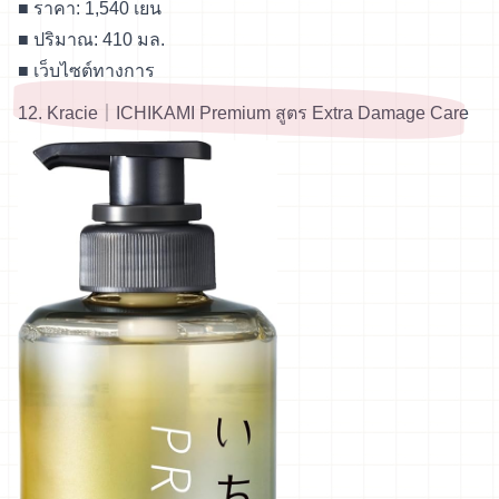
■ ราคา: 1,540 เยน
■ ปริมาณ: 410 มล.
■
เว็บไซต์ทางการ
12. Kracie｜ICHIKAMI Premium สูตร Extra Damage Care