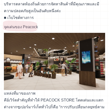
บริหารตลาดท้องถิ่นด้วยการจัดหาสินค้าที่มีคุณภาพและมี
ความปลอดภัยสูงเป็นอันดับหนึ่งค่ะ
■
เว็บไซต์ทางการ
จุดเด่นของ Peacock
แหล่งที่มาของภาพ
คีย์เวิร์ดสำคัญที่ทำให้ PEACOCK STORE โดดเด่นและแตก
ต่างจากซูเปอร์มาร์เก็ตทั่วไปก็คือ “การปรับเปลี่ยนกลยุทธ์ตาม