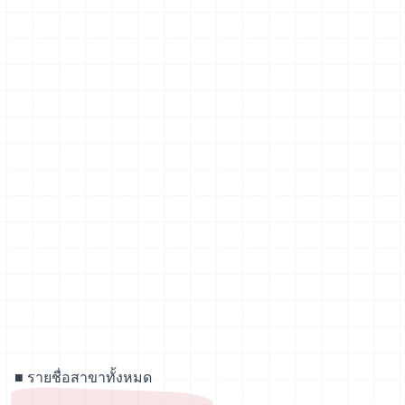
■
รายชื่อสาขาทั้งหมด