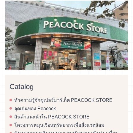
Catalog
ทำความรู้จักซูเปอร์มาร์เก็ต PEACOCK STORE
จุดเด่นของ Peacock
สินค้าแนะนำใน PEACOCK STORE
โครงการหมุนเวียนทรัพยากรเพื่อสิ่งแวดล้อม