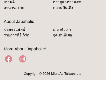
เทรนด์
การดูแลความงาม
อาหารอร่อย
ความบันเทิง
About Japaholic
ข้อสงวนสิทธิ์
เกี่ยวกับเรา
รายการคีย์เวิร์ด
จุดเด่นพิเศษ
More About Japaholic!
Copyright © 2026 MicroAd Taiwan, Ltd.