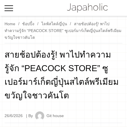
Home
ช้อปปิ้ง
ไลฟ์สไตล์ญี่ปุ่น
สายช้อปต้องรู้! พาไป
ทำความรู้จัก “PEACOCK STORE” ซูเปอร์มาร์เก็ตญี่ปุ่นสไตล์พรีเมียม
ขวัญใจชาวคันโต
สายช้อปต้องรู้! พาไปทำความ
รู้จัก “PEACOCK STORE” ซู
เปอร์มาร์เก็ตญี่ปุ่นสไตล์พรีเมียม
ขวัญใจชาวคันโต
26/6/2026
| By
Git house