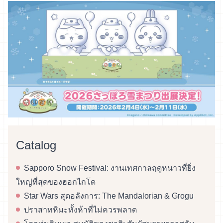
Catalog
Sapporo Snow Festival: งานเทศกาลฤดูหนาวที่ยิ่ง
ใหญ่ที่สุดของฮอกไกโด
Star Wars สุดอลังการ: The Mandalorian & Grogu
ปราสาทหิมะทั้งห้าที่ไม่ควรพลาด