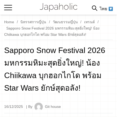
ไทย
Home
นิทรรศการญี่ปุ่น
วัฒนธรรมญี่ปุ่น
เทรนด์
Sapporo Snow Festival 2026 มหกรรมหิมะสุดยิ่งใหญ่! น้อง
Chiikawa บุกฮอกไกโด พร้อม Star Wars ยักษ์สุดอลัง!
Sapporo Snow Festival 2026
มหกรรมหิมะสุดยิ่งใหญ่! น้อง
Chiikawa บุกฮอกไกโด พร้อม
Star Wars ยักษ์สุดอลัง!
16/12/2025
| By
Git house