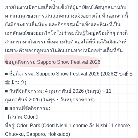
ภายในงานมีลานสเก็ตน้ำแข็งให้ผู้มาเยือนได้สนุกสนานกับ
ความสนุกของการเล่นสเก็ตกลางแจ้งอย่างเต็มที่ นอกจากนี้
ยังมีกระดานลื่นหิมะ และกิจกรรมน้ำแข็งและหิมะที่เป็น
เอกลักษณ์ของฮอกไกโด ไม่ว่าจะเป็นผู้ใหญ่หรือเด็กๆ ต่างก็
สามารถหากิจกรรมที่เหมาะกับตัวเองได้ที่นี่ แล้สัมผัสเสน่ห์
เฉพาะตัวของฤดูหนาวในดินแดนทางเหนืออย่างเต็มที่กัน
ข้อมูลกิจกรรม Sapporo Snow Festival 2026
■ ชื่อกิจกรรม: Sapporo Snow Festival 2026 (2026さっぽろ
雪まつり)
■ วันที่จัดกิจกรรม: 4 กุมภาพันธ์ 2026 (วันพุธ) ~ 11
กุมภาพันธ์ 2026 (วันพุธ・วันหยุดราชการ)
■ สถานที่จัดกิจกรรม:
【สนาม Odori】
ที่อยู่: Odori Park (Odori Nishi 1-chome ถึง Nishi 11-chome,
Chuo-ku, Sapporo, Hokkaido)