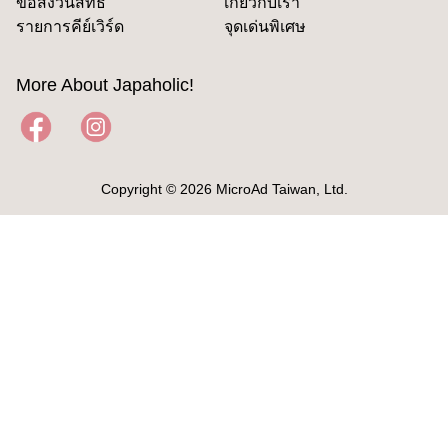
ข้อสงวนสิทธิ์
เกี่ยวกับเรา
รายการคีย์เวิร์ด
จุดเด่นพิเศษ
More About Japaholic!
Copyright © 2026 MicroAd Taiwan, Ltd.