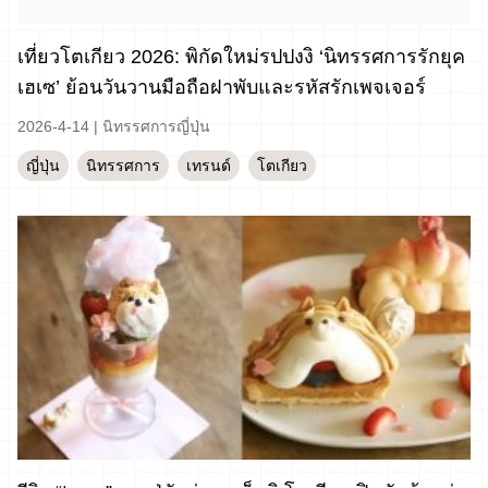
เที่ยวโตเกียว 2026: พิกัดใหม่รปปงงิ ‘นิทรรศการรักยุค
เฮเซ’ ย้อนวันวานมือถือฝาพับและรหัสรักเพจเจอร์
2026-4-14
|
นิทรรศการญี่ปุ่น
ญี่ปุ่น
นิทรรศการ
เทรนด์
โตเกียว