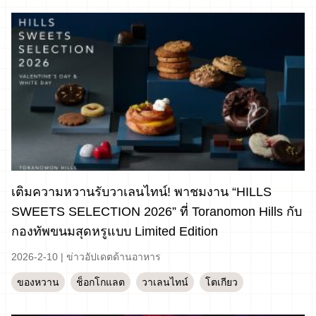
เติมความหวานรับวาเลนไทน์! พาชมงาน “HILLS
SWEETS SELECTION 2026” ที่ Toranomon Hills กับ
กองทัพขนมสุดหรูแบบ Limited Edition
2026-2-10
|
ข่าวอัปเดตด้านอาหาร
ของหวาน
ช็อกโกแลต
วาเลนไทน์
โตเกียว