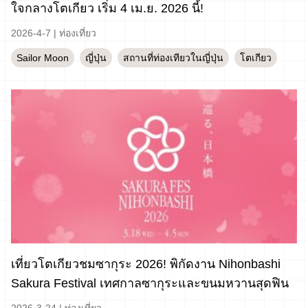
ใจกลางโตเกียว เริ่ม 4 เม.ย. 2026 นี้!
2026-4-7
|
ท่องเที่ยว
Sailor Moon
ญี่ปุ่น
สถานที่ท่องเทียวในญี่ปุ่น
โตเกียว
เที่ยวโตเกียวชมซากุระ 2026! พิกัดงาน Nihonbashi
Sakura Festival เทศกาลซากุระและขนมหวานสุดฟิน