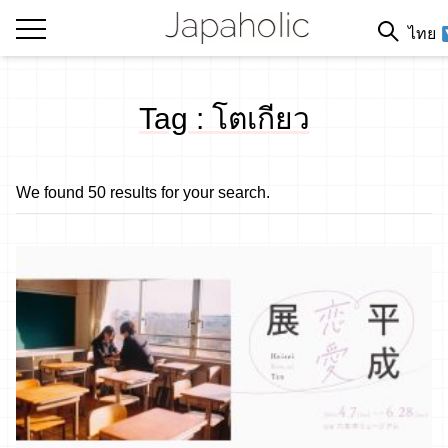
ไทย
Tag : โตเกียว
We found 50 results for your search.